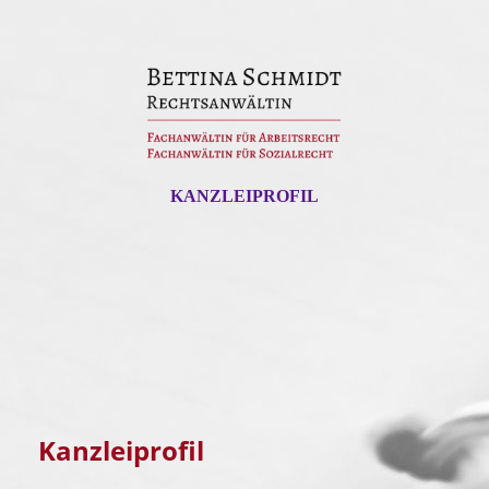
KANZLEIPROFIL
Kanzleiprofil