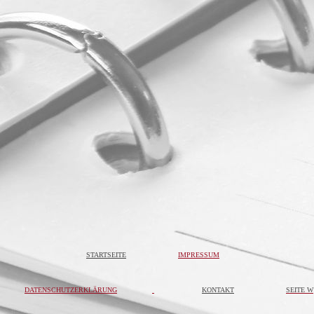
STARTSEITE
IMPRESSUM
DATENSCHUTZERKLÄRUNG
KONTAKT
SEITE
W